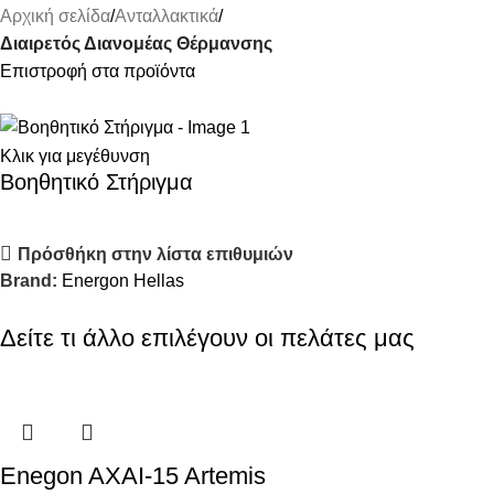
Αρχική σελίδα
Ανταλλακτικά
Διαιρετός Διανομέας Θέρμανσης
Επιστροφή στα προϊόντα
Κλικ για μεγέθυνση
Βοηθητικό Στήριγμα
Πρόσθήκη στην λίστα επιθυμιών
Brand:
Energon Hellas
Δείτε τι άλλο επιλέγουν οι πελάτες μας
Enegon AXAI-15 Artemis