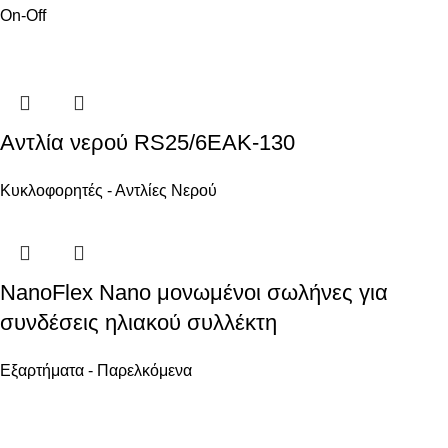
On-Off
Αντλία νερού RS25/6EAK-130
Κυκλοφορητές - Αντλίες Νερού
NanoFlex Nano μονωμένοι σωλήνες για
συνδέσεις ηλιακού συλλέκτη
Εξαρτήματα - Παρελκόμενα