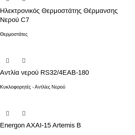
Ηλεκτρονικός Θερμοστάτης Θέρμανσης
Νερού C7
Θερμοστάτες
Αντλία νερού RS32/4EAB-180
Κυκλοφορητές - Αντλίες Νερού
Energon AXAI-15 Artemis B