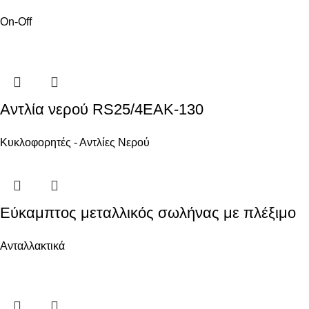
On-Off
Αντλία νερού RS25/4EAK-130
Κυκλοφορητές - Αντλίες Νερού
Εύκαμπτος μεταλλικός σωλήνας με πλέξιμο
Ανταλλακτικά