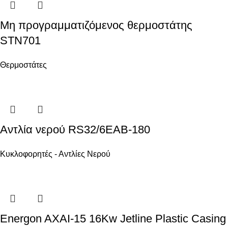
Μη προγραμματιζόμενος θερμοστάτης
STN701
Θερμοστάτες
Αντλία νερού RS32/6EAB-180
Κυκλοφορητές - Αντλίες Νερού
Energon AXAI-15 16Kw Jetline Plastic Casing