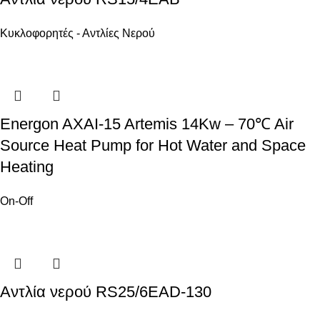
Κυκλοφορητές - Αντλίες Νερού
Energon AXAI-15 Artemis 14Kw – 70℃ Air
Source Heat Pump for Hot Water and Space
Heating
On-Off
Αντλία νερού RS25/6EAD-130