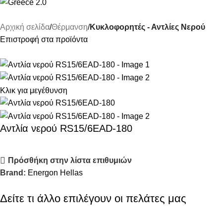
Αρχική σελίδα
Θέρμανση
Κυκλοφορητές - Αντλίες Νερού
Επιστροφή στα προϊόντα
Κλικ για μεγέθυνση
Αντλία νερού RS15/6EAD-180
Πρόσθήκη στην λίστα επιθυμιών
Brand:
Energon Hellas
Δείτε τι άλλο επιλέγουν οι πελάτες μας