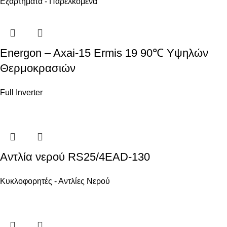
Εξαρτήματα - Παρελκόμενα
Energon – Axai-15 Ermis 19 90℃ Υψηλών
Θερμοκρασιών
Full Inverter
Αντλία νερού RS25/4EAD-130
Κυκλοφορητές - Αντλίες Νερού