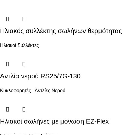
Ηλιακός συλλέκτης σωλήνων θερμότητας
Ηλιακοί Συλλέκτες
Αντλία νερού RS25/7G-130
Κυκλοφορητές - Αντλίες Νερού
Ηλιακοί σωλήνες με μόνωση EZ-Flex