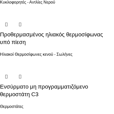
Κυκλοφορητές - Αντλίες Νερού
Προθερμασμένος ηλιακός θερμοσίφωνας
υπό πίεση
Ηλιακοί Θερμοσίφωνες κενού - Σωλήνες
Ενσύρματο μη προγραμματιζόμενο
θερμοστάτη C3
Θερμοστάτες