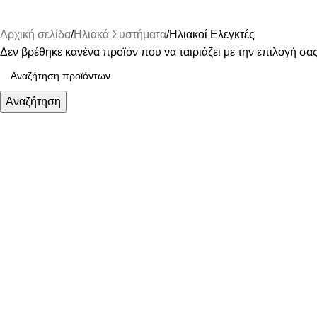
Αρχική σελίδα
Ηλιακά Συστήματα
Ηλιακοί Ελεγκτές
Δεν βρέθηκε κανένα προϊόν που να ταιριάζει με την επιλογή σας
Αναζήτηση