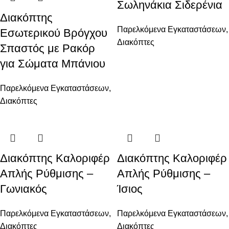
Σωληνάκια Σιδερένια
Διακόπτης
Παρελκόμενα Εγκαταστάσεων
,
Εσωτερικού Βρόγχου
Διακόπτες
Σπαστός με Ρακόρ
για Σώματα Μπάνιου
Παρελκόμενα Εγκαταστάσεων
,
Διακόπτες
Διακόπτης Καλοριφέρ
Διακόπτης Καλοριφέρ
Απλής Ρύθμισης –
Απλής Ρύθμισης –
Γωνιακός
Ίσιος
Παρελκόμενα Εγκαταστάσεων
,
Παρελκόμενα Εγκαταστάσεων
,
Διακόπτες
Διακόπτες