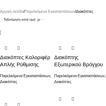
Αρχική σελίδα
Παρελκόμενα Εγκαταστάσεων
Διακόπτες
Διακόπτες Καλοριφέρ
Διακόπτης
Απλής Ρύθμισης
Εξωτερικού Βρόγχου
Παρελκόμενα Εγκαταστάσεων
,
Παρελκόμενα Εγκαταστάσεων
,
Διακόπτες
Διακόπτες