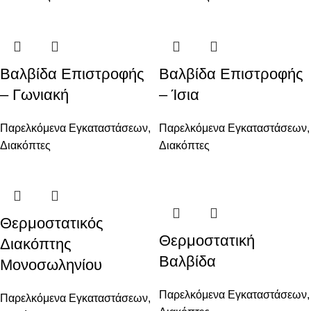
Βαλβίδα Επιστροφής
Βαλβίδα Επιστροφής
– Γωνιακή
– Ίσια
Παρελκόμενα Εγκαταστάσεων
,
Παρελκόμενα Εγκαταστάσεων
,
Διακόπτες
Διακόπτες
Θερμοστατικός
Θερμοστατική
Διακόπτης
Βαλβίδα
Μονοσωληνίου
Παρελκόμενα Εγκαταστάσεων
,
Παρελκόμενα Εγκαταστάσεων
,