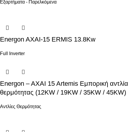
Εξαρτήματα - Παρελκόμενα
Energon AXAI-15 ERMIS 13.8Kw
Full Inverter
Energon – AXAI 15 Artemis Εμπορική αντλία
θερμότητας (12KW / 19KW / 35KW / 45KW)
Αντλίες Θερμότητας