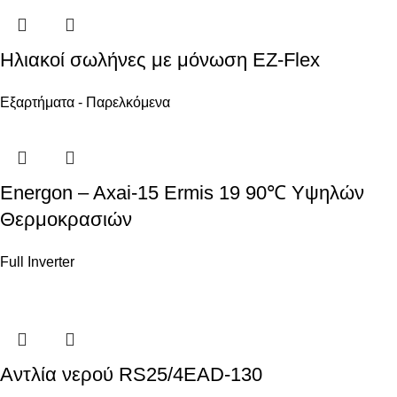
Ηλιακοί σωλήνες με μόνωση EZ-Flex
Εξαρτήματα - Παρελκόμενα
Energon – Axai-15 Ermis 19 90℃ Υψηλών
Θερμοκρασιών
Full Inverter
Αντλία νερού RS25/4EAD-130