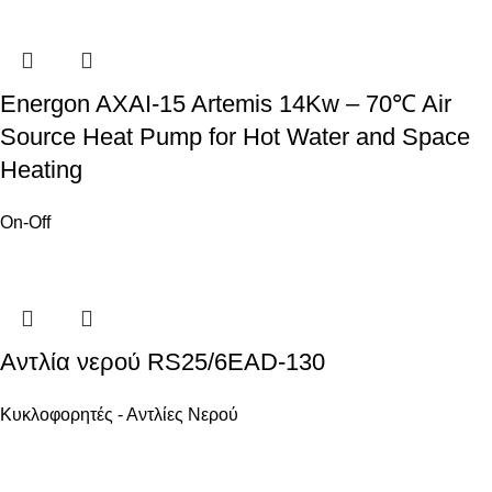
Energon AXAI-15 Artemis 14Kw – 70℃ Air
Source Heat Pump for Hot Water and Space
Heating
On-Off
Αντλία νερού RS25/6EAD-130
Κυκλοφορητές - Αντλίες Νερού