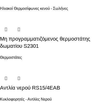
Ηλιακοί Θερμοσίφωνες κενού - Σωλήνες
Μη προγραμματιζόμενος θερμοστάτης
δωματίου S2301
Θερμοστάτες
Αντλία νερού RS15/4EAB
Κυκλοφορητές - Αντλίες Νερού