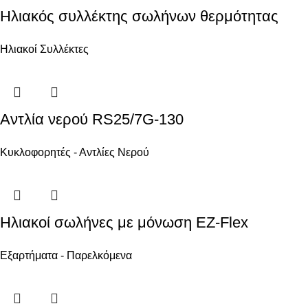
Ηλιακός συλλέκτης σωλήνων θερμότητας
Ηλιακοί Συλλέκτες
Αντλία νερού RS25/7G-130
Κυκλοφορητές - Αντλίες Νερού
Ηλιακοί σωλήνες με μόνωση EZ-Flex
Εξαρτήματα - Παρελκόμενα