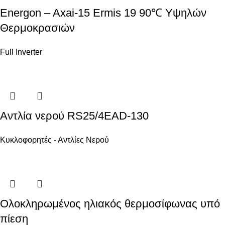
Energon – Axai-15 Ermis 19 90℃ Υψηλών
Θερμοκρασιών
Full Inverter
Αντλία νερού RS25/4EAD-130
Κυκλοφορητές - Αντλίες Νερού
Ολοκληρωμένος ηλιακός θερμοσίφωνας υπό
πίεση