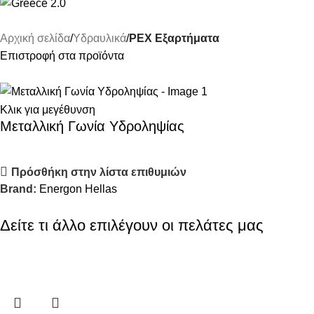
Αρχική σελίδα
Υδραυλικά
PEX Εξαρτήματα
Επιστροφή στα προϊόντα
Κλικ για μεγέθυνση
Μεταλλική Γωνία Υδροληψίας
Πρόσθήκη στην λίστα επιθυμιών
Brand:
Energon Hellas
Δείτε τι άλλο επιλέγουν οι πελάτες μας