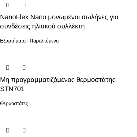
NanoFlex Nano μονωμένοι σωλήνες για
συνδέσεις ηλιακού συλλέκτη
Εξαρτήματα - Παρελκόμενα
Μη προγραμματιζόμενος θερμοστάτης
STN701
Θερμοστάτες