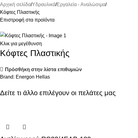
Αρχική σελίδα
Υδραυλικά
Εργαλεία - Αναλώσιμα
Κόφτες Πλαστικής
Επιστροφή στα προϊόντα
Κλικ για μεγέθυνση
Κόφτες Πλαστικής
Πρόσθήκη στην λίστα επιθυμιών
Brand:
Energon Hellas
Δείτε τι άλλο επιλέγουν οι πελάτες μας