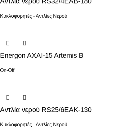
Αντλία νερού RS32/4EAB-180
Κυκλοφορητές - Αντλίες Νερού
Energon AXAI-15 Artemis B
On-Off
Αντλία νερού RS25/6EAK-130
Κυκλοφορητές - Αντλίες Νερού