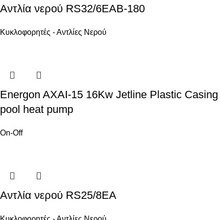
Αντλία νερού RS32/6EAB-180
Κυκλοφορητές - Αντλίες Νερού
Energon AXAI-15 16Kw Jetline Plastic Casing
pool heat pump
On-Off
Αντλία νερού RS25/8EA
Κυκλοφορητές - Αντλίες Νερού