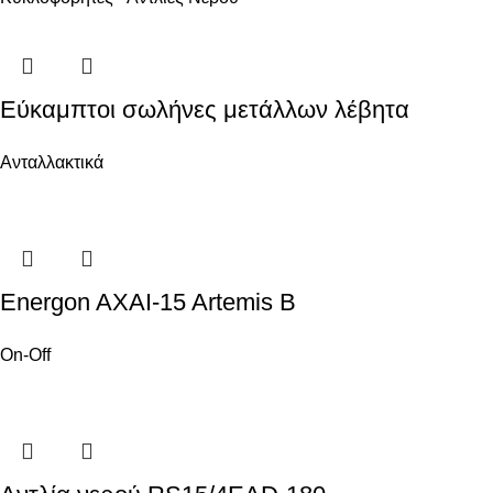
Εύκαμπτοι σωλήνες μετάλλων λέβητα
Ανταλλακτικά
Energon AXAI-15 Artemis B
On-Off