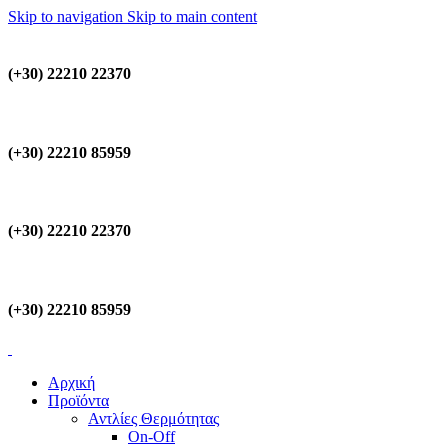
Skip to navigation
Skip to main content
(+30) 22210 22370
(+30) 22210 85959
(+30) 22210 22370
(+30) 22210 85959
Αρχική
Προϊόντα
Αντλίες Θερμότητας
On-Off