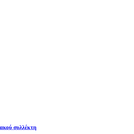
ιακού συλλέκτη