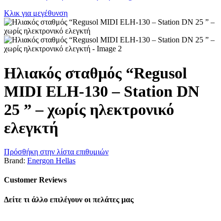
Κλικ για μεγέθυνση
Ηλιακός σταθμός “Regusol
MIDI ELH-130 – Station DN
25 ” – χωρίς ηλεκτρονικό
ελεγκτή
Πρόσθήκη στην λίστα επιθυμιών
Brand:
Energon Hellas
Customer Reviews
Δείτε τι άλλο επιλέγουν οι πελάτες μας