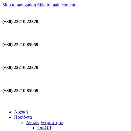
Skip to navigation
Skip to main content
(+30) 22210 22370
(+30) 22210 85959
(+30) 22210 22370
(+30) 22210 85959
Αρχική
Προϊόντα
Αντλίες Θερμότητας
On-Off