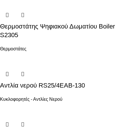
Θερμοστάτης Ψηφιακού Δωματίου Boiler
S2305
Θερμοστάτες
Αντλία νερού RS25/4EAB-130
Κυκλοφορητές - Αντλίες Νερού