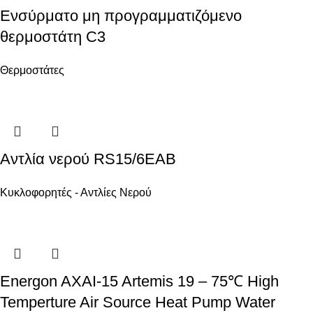
Ενσύρματο μη προγραμματιζόμενο
θερμοστάτη C3
Θερμοστάτες
Αντλία νερού RS15/6EAB
Κυκλοφορητές - Αντλίες Νερού
Energon AXAI-15 Artemis 19 – 75℃ High
Temperture Air Source Heat Pump Water