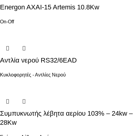
Energon AXAI-15 Artemis 10.8Kw
On-Off
Αντλία νερού RS32/6EAD
Κυκλοφορητές - Αντλίες Νερού
Συμπυκνωτής λέβητα αερίου 103% – 24kw –
28Kw