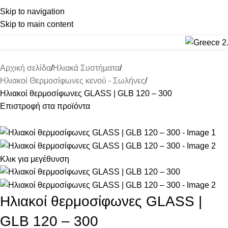
Skip to navigation
(+30) 22210 22370
(+30) 22210 85959
Skip to main content
Αρχική σελίδα
Ηλιακά Συστήματα
Ηλιακοί Θερμοσίφωνες κενού - Σωλήνες
Ηλιακοί θερμοσίφωνες GLASS | GLB 120 – 300
Επιστροφή στα προϊόντα
Κλικ για μεγέθυνση
Ηλιακοί θερμοσίφωνες GLASS |
GLB 120 – 300