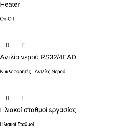
Heater
On-Off
Αντλία νερού RS32/4EAD
Κυκλοφορητές - Αντλίες Νερού
Ηλιακοί σταθμοί εργασίας
Ηλιακοί Σταθμοί