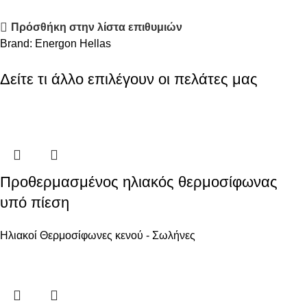
Πρόσθήκη στην λίστα επιθυμιών
Brand:
Energon Hellas
Δείτε τι άλλο επιλέγουν οι πελάτες μας
Προθερμασμένος ηλιακός θερμοσίφωνας
υπό πίεση
Ηλιακοί Θερμοσίφωνες κενού - Σωλήνες