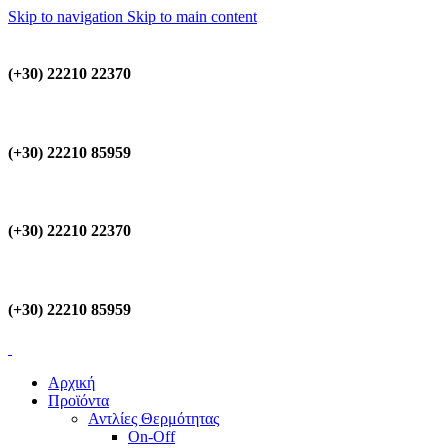
Skip to navigation
Skip to main content
(+30) 22210 22370
(+30) 22210 85959
(+30) 22210 22370
(+30) 22210 85959
Αρχική
Προϊόντα
Αντλίες Θερμότητας
On-Off