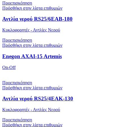
Προεπισκόπηση
Πρόσθήκη στην λίστα επιθυμιών
Αντλία νερού RS25/6EAB-180
Κυκλοφορητές - Αντλίες Νερού
Προεπισκόπηση
Πρόσθήκη στην λίστα επιθυμιών
Enegon AXAI-15 Artemis
On-Off
Προεπισκόπηση
Πρόσθήκη στην λίστα επιθυμιών
Αντλία νερού RS25/4EAK-130
Κυκλοφορητές - Αντλίες Νερού
Προεπισκόπηση
Πρόσθήκη στην λίστα επιθυμιών