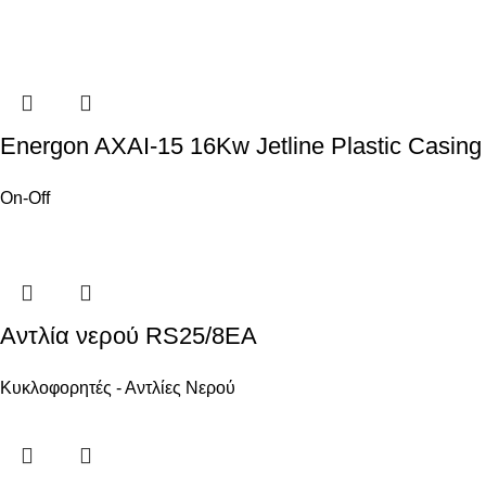
Energon AXAI-15 16Kw Jetline Plastic Casing
On-Off
Αντλία νερού RS25/8EA
Κυκλοφορητές - Αντλίες Νερού