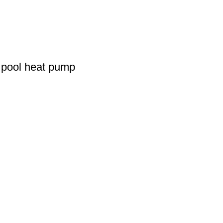
 pool heat pump