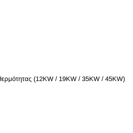
 θερμότητας (12KW / 19KW / 35KW / 45KW)