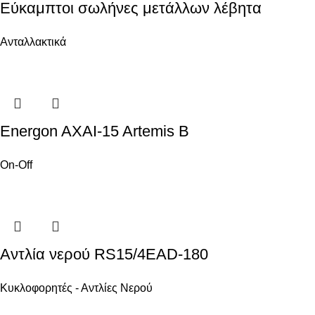
Εύκαμπτοι σωλήνες μετάλλων λέβητα
Ανταλλακτικά
Energon AXAI-15 Artemis B
On-Off
Αντλία νερού RS15/4EAD-180
Κυκλοφορητές - Αντλίες Νερού