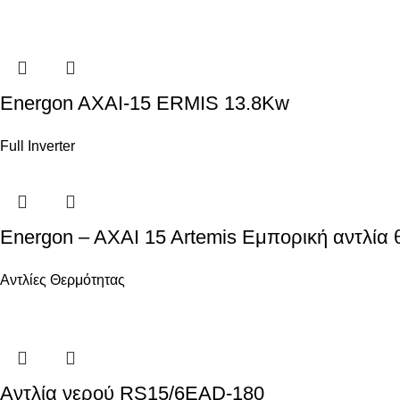
Energon AXAI-15 ERMIS 13.8Kw
Full Inverter
Energon – AXAI 15 Artemis Εμπορική αντλία
Αντλίες Θερμότητας
Αντλία νερού RS15/6EAD-180