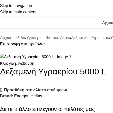
Skip to navigation
Skip to main content
Αρχικ
Αρχική σελίδα
Υγραέριο - Φυσικό Αέριο
Δεξαμενές Υγραερίου
Υ
Επιστροφή στα προϊόντα
Κλικ για μεγέθυνση
Δεξαμενή Υγραερίου 5000 L
Πρόσθήκη στην λίστα επιθυμιών
Brand:
Energon Hellas
Δείτε τι άλλο επιλέγουν οι πελάτες μας