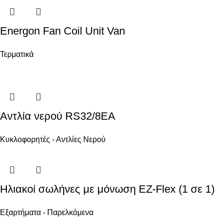
Energon Fan Coil Unit Van
Τερματικά
Αντλία νερού RS32/8EA
Κυκλοφορητές - Αντλίες Νερού
Ηλιακοί σωλήνες με μόνωση EZ-Flex (1 σε 1)
Εξαρτήματα - Παρελκόμενα