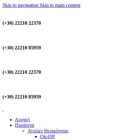
Skip to navigation
Skip to main content
(+30) 22210 22370
(+30) 22210 85959
(+30) 22210 22370
(+30) 22210 85959
Αρχική
Προϊόντα
Αντλίες Θερμότητας
On-Off