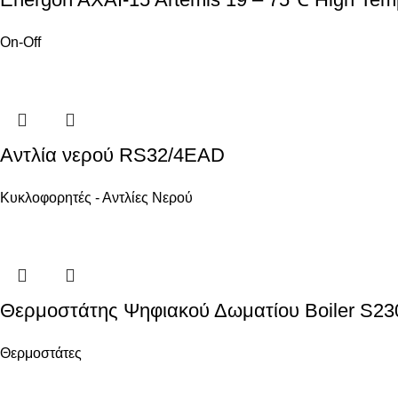
On-Off
Αντλία νερού RS32/4EAD
Κυκλοφορητές - Αντλίες Νερού
Θερμοστάτης Ψηφιακού Δωματίου Boiler S23
Θερμοστάτες