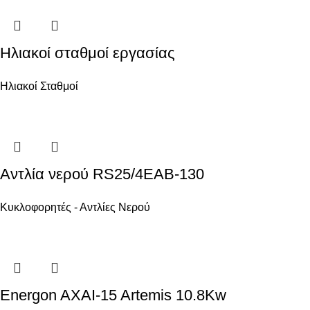
Ηλιακοί σταθμοί εργασίας
Ηλιακοί Σταθμοί
Αντλία νερού RS25/4EAB-130
Κυκλοφορητές - Αντλίες Νερού
Energon AXAI-15 Artemis 10.8Kw