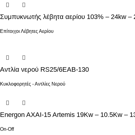
Συμπυκνωτής λέβητα αερίου 103% – 24kw –
Επίτοιχοι Λέβητες Αερίου
Αντλία νερού RS25/6EAB-130
Κυκλοφορητές - Αντλίες Νερού
Energon AXAI-15 Artemis 19Kw – 10.5Kw – 
On-Off