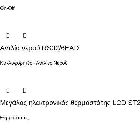
On-Off
Αντλία νερού RS32/6EAD
Κυκλοφορητές - Αντλίες Νερού
Μεγάλος ηλεκτρονικός θερμοστάτης LCD ST
Θερμοστάτες