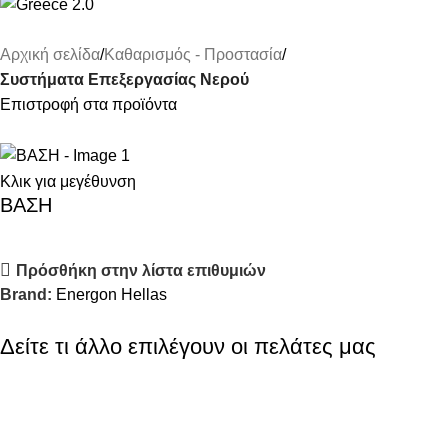
Αρχική σελίδα
Καθαρισμός - Προστασία
Συστήματα Επεξεργασίας Νερού
Επιστροφή στα προϊόντα
Κλικ για μεγέθυνση
ΒΑΣΗ
Πρόσθήκη στην λίστα επιθυμιών
Brand:
Energon Hellas
Δείτε τι άλλο επιλέγουν οι πελάτες μας