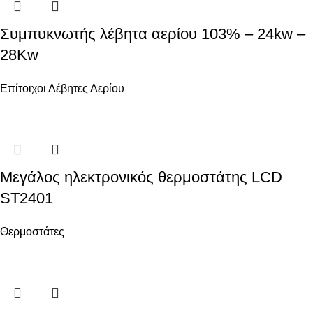
Συμπυκνωτής λέβητα αερίου 103% – 24kw –
28Kw
Επίτοιχοι Λέβητες Αερίου
Μεγάλος ηλεκτρονικός θερμοστάτης LCD
ST2401
Θερμοστάτες