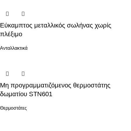
Εύκαμπτος μεταλλικός σωλήνας χωρίς
πλέξιμο
Ανταλλακτικά
Μη προγραμματιζόμενος θερμοστάτης
δωματίου STN601
Θερμοστάτες
Ενεργειακά Συστήματα Οικολογικής Συνείδησης