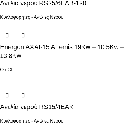
Αντλία νερού RS25/6EAB-130
Κυκλοφορητές - Αντλίες Νερού
Energon AXAI-15 Artemis 19Kw – 10.5Kw –
13.8Kw
On-Off
Αντλία νερού RS15/4EAK
Κυκλοφορητές - Αντλίες Νερού