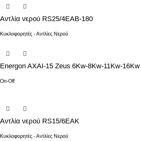
Αντλία νερού RS25/4EAB-180
Κυκλοφορητές - Αντλίες Νερού
Energon AXAI-15 Zeus 6Kw-8Kw-11Kw-16Kw
On-Off
Αντλία νερού RS15/6EAK
Κυκλοφορητές - Αντλίες Νερού