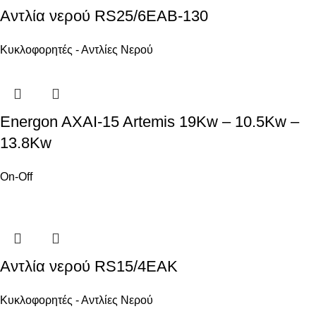
Αντλία νερού RS25/6EAB-130
Κυκλοφορητές - Αντλίες Νερού
Energon AXAI-15 Artemis 19Kw – 10.5Kw –
13.8Kw
On-Off
Αντλία νερού RS15/4EAK
Κυκλοφορητές - Αντλίες Νερού