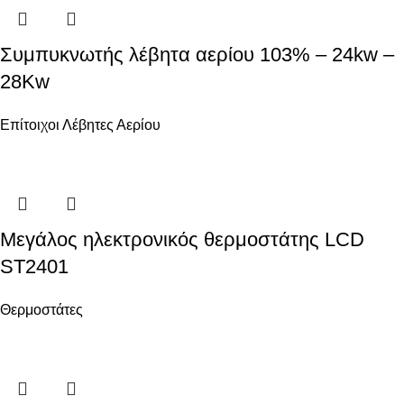
Συμπυκνωτής λέβητα αερίου 103% – 24kw –
28Kw
Επίτοιχοι Λέβητες Αερίου
Μεγάλος ηλεκτρονικός θερμοστάτης LCD
ST2401
Θερμοστάτες