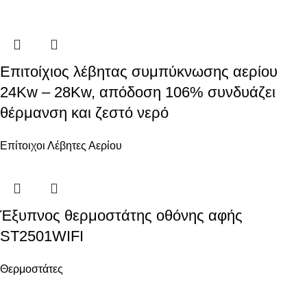
Επιτοίχιος λέβητας συμπύκνωσης αερίου
24Kw – 28Kw, απόδοση 106% συνδυάζει
θέρμανση και ζεστό νερό
Επίτοιχοι Λέβητες Αερίου
Έξυπνος θερμοστάτης οθόνης αφής
ST2501WIFI
Θερμοστάτες