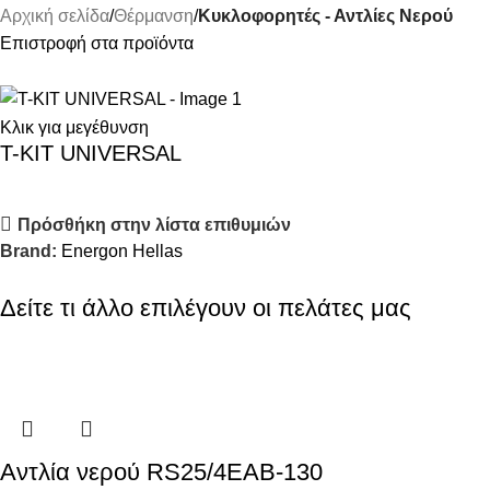
Αρχική σελίδα
Θέρμανση
Κυκλοφορητές - Αντλίες Νερού
Επιστροφή στα προϊόντα
Κλικ για μεγέθυνση
T-KIT UNIVERSAL
Πρόσθήκη στην λίστα επιθυμιών
Brand:
Energon Hellas
Δείτε τι άλλο επιλέγουν οι πελάτες μας
Αντλία νερού RS25/4EAB-130