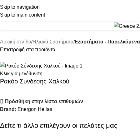
Skip to navigation
(+30) 22210 22370
(+30) 22210 85959
Skip to main content
Αρχική σελίδα
Ηλιακά Συστήματα
Εξαρτήματα - Παρελκόμενα
Επιστροφή στα προϊόντα
Κλικ για μεγέθυνση
Ρακόρ Σύνδεσης Χαλκού
Πρόσθήκη στην λίστα επιθυμιών
Brand:
Energon Hellas
Δείτε τι άλλο επιλέγουν οι πελάτες μας