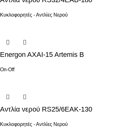
Κυκλοφορητές - Αντλίες Νερού
Energon AXAI-15 Artemis B
On-Off
Αντλία νερού RS25/6EAK-130
Κυκλοφορητές - Αντλίες Νερού