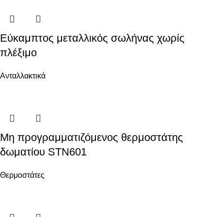
Εύκαμπτος μεταλλικός σωλήνας χωρίς
πλέξιμο
Ανταλλακτικά
Μη προγραμματιζόμενος θερμοστάτης
δωματίου STN601
Θερμοστάτες