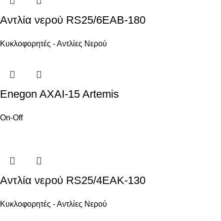
Αντλία νερού RS25/6EAB-180
Κυκλοφορητές - Αντλίες Νερού
Enegon AXAI-15 Artemis
On-Off
Αντλία νερού RS25/4EAK-130
Κυκλοφορητές - Αντλίες Νερού