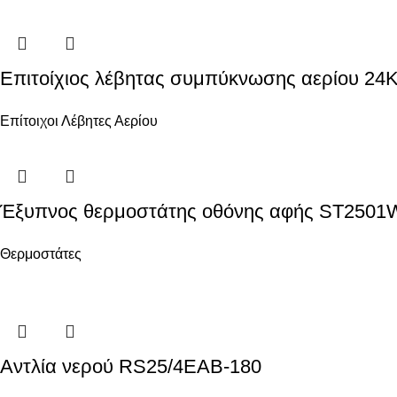
Επιτοίχιος λέβητας συμπύκνωσης αερίου 24
Επίτοιχοι Λέβητες Αερίου
Έξυπνος θερμοστάτης οθόνης αφής ST2501W
Θερμοστάτες
Αντλία νερού RS25/4EAB-180