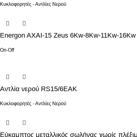
Κυκλοφορητές - Αντλίες Νερού
Energon AXAI-15 Zeus 6Kw-8Kw-11Kw-16Kw
On-Off
Αντλία νερού RS15/6EAK
Κυκλοφορητές - Αντλίες Νερού
Εύκαμπτος μεταλλικός σωλήνας χωρίς πλέξι