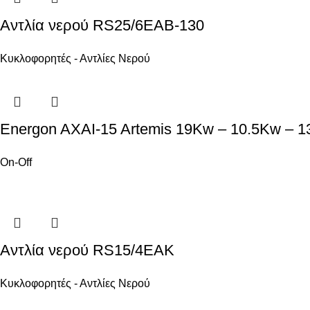
Αντλία νερού RS25/6EAB-130
Κυκλοφορητές - Αντλίες Νερού
Energon AXAI-15 Artemis 19Kw – 10.5Kw – 
On-Off
Αντλία νερού RS15/4EAK
Κυκλοφορητές - Αντλίες Νερού