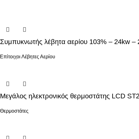
Συμπυκνωτής λέβητα αερίου 103% – 24kw –
Επίτοιχοι Λέβητες Αερίου
Μεγάλος ηλεκτρονικός θερμοστάτης LCD ST
Θερμοστάτες