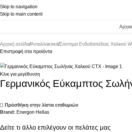
Skip to navigation
Skip to main content
Αρχικ
Αρχική σελίδα
Ανταλλακτικά
Σύστημα Ενδοδαπέδιας Χαλκού 
Επιστροφή στα προϊόντα
Κλικ για μεγέθυνση
Γερμανικός Εύκαμπτος Σωλή
Πρόσθήκη στην λίστα επιθυμιών
Brand:
Energon Hellas
Δείτε τι άλλο επιλέγουν οι πελάτες μας