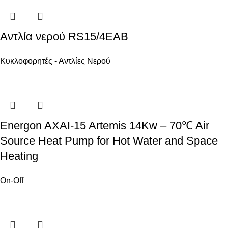
Αντλία νερού RS15/4EAB
Κυκλοφορητές - Αντλίες Νερού
Energon AXAI-15 Artemis 14Kw – 70℃ Air
Source Heat Pump for Hot Water and Space
Heating
On-Off