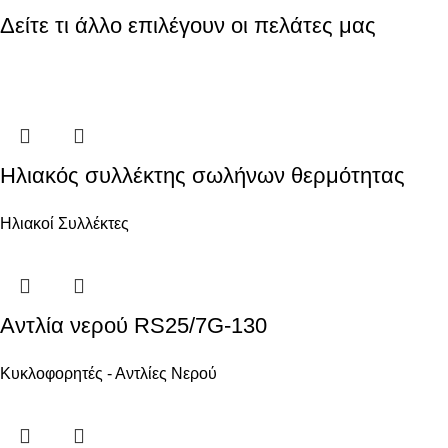
Δείτε τι άλλο επιλέγουν οι πελάτες μας
Ηλιακός συλλέκτης σωλήνων θερμότητας
Ηλιακοί Συλλέκτες
Αντλία νερού RS25/7G-130
Κυκλοφορητές - Αντλίες Νερού