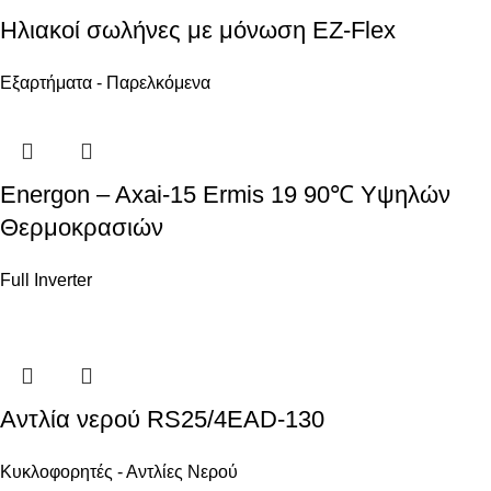
Ηλιακοί σωλήνες με μόνωση EZ-Flex
Εξαρτήματα - Παρελκόμενα
Energon – Axai-15 Ermis 19 90℃ Υψηλών
Θερμοκρασιών
Full Inverter
Αντλία νερού RS25/4EAD-130
Κυκλοφορητές - Αντλίες Νερού