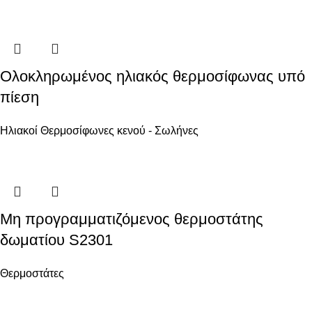
Ολοκληρωμένος ηλιακός θερμοσίφωνας υπό
πίεση
Ηλιακοί Θερμοσίφωνες κενού - Σωλήνες
Μη προγραμματιζόμενος θερμοστάτης
δωματίου S2301
Θερμοστάτες