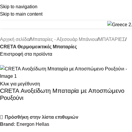
Skip to navigation
(+30) 22210 22370
(+30) 22210 85959
Skip to main content
Αρχική σελίδα
Μπαταρίες - Αξεσουάρ Μπάνιου
ΜΠΑΤΑΡΙΕΣ
CRETA Θερμομεικτικές Μπαταρίες
Επιστροφή στα προϊόντα
Κλικ για μεγέθυνση
CRETA Ανοξείδωτη Μπαταρία με Αποσπώμενο
Ρουξούνι
Πρόσθήκη στην λίστα επιθυμιών
Brand:
Energon Hellas