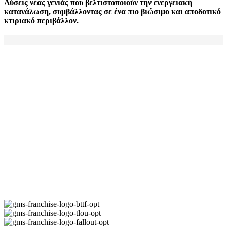
Λύσεις νέας γενιάς που βελτιστοποιούν την ενεργειακή
κατανάλωση, συμβάλλοντας σε ένα πιο βιώσιμο και αποδοτικό
κτιριακό περιβάλλον.