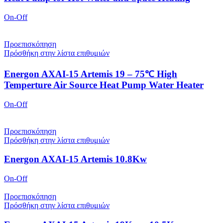
On-Off
Προεπισκόπηση
Πρόσθήκη στην λίστα επιθυμιών
Energon AXAI-15 Artemis 19 – 75℃ High
Temperture Air Source Heat Pump Water Heater
On-Off
Προεπισκόπηση
Πρόσθήκη στην λίστα επιθυμιών
Energon AXAI-15 Artemis 10.8Kw
On-Off
Προεπισκόπηση
Πρόσθήκη στην λίστα επιθυμιών