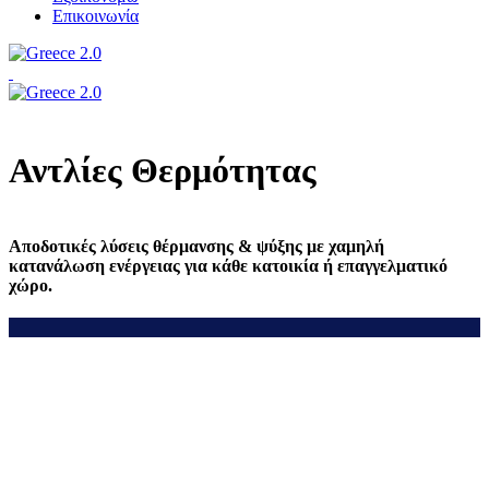
Επικοινωνία
Αντλίες Θερμότητας
Αποδοτικές λύσεις θέρμανσης & ψύξης με χαμηλή
κατανάλωση ενέργειας για κάθε κατοικία ή επαγγελματικό
χώρο.