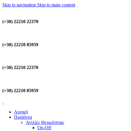
Skip to navigation
Skip to main content
(+30) 22210 22370
(+30) 22210 85959
(+30) 22210 22370
(+30) 22210 85959
Αρχική
Προϊόντα
Αντλίες Θερμότητας
On-Off