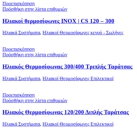
Προεπισκόπηση
Πρόσθήκη στην λίστα επιθυμιών
Ηλιακοί θερμοσίφωνες INOX | CS 120 – 300
Ηλιακά Συστήματα
,
Ηλιακοί Θερμοσίφωνες κενού - Σωλήνες
Προεπισκόπηση
Πρόσθήκη στην λίστα επιθυμιών
Ηλιακός Θερμοσίφωνας 300/400 Τριπλής Ταράτσας
Ηλιακά Συστήματα
,
Ηλιακοί Θερμοσίφωνες Επιλεκτικοί
Προεπισκόπηση
Πρόσθήκη στην λίστα επιθυμιών
Ηλιακός Θερμοσίφωνας 120/200 Διπλής Ταράτσας
Ηλιακά Συστήματα
,
Ηλιακοί Θερμοσίφωνες Επιλεκτικοί