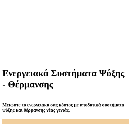
Ενεργειακά Συστήματα Ψύξης
- Θέρμανσης
Μειώστε το ενεργειακό σας κόστος με αποδοτικά συστήματα
ψύξης και θέρμανσης νέας γενιάς.