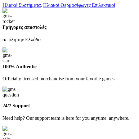
Ηλιακά Συστήματα
,
Ηλιακοί Θερμοσίφωνες Επιλεκτικοί
Γρήγορες αποστολές
σε όλη την Ελλάδα
100% Authentic
Officially licensed merchandise from your favorite games.
24/7 Support
Need help? Our support team is here for you anytime, anywhere.