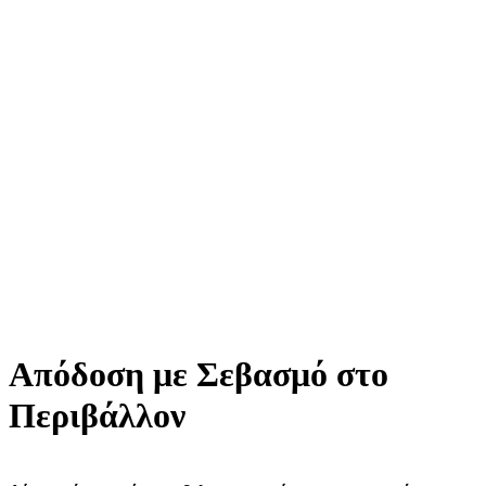
Απόδοση με Σεβασμό στο
Περιβάλλον